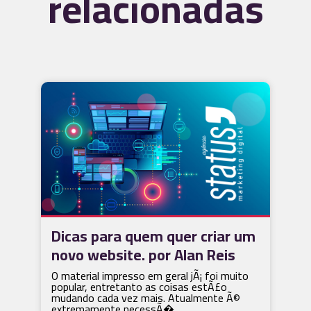
relacionadas
Dicas para quem quer criar um
novo website. por Alan Reis
O material impresso em geral jÃ¡ foi muito
popular, entretanto as coisas estÃ£o
mudando cada vez mais. Atualmente Ã©
extremamente necessÃ�...