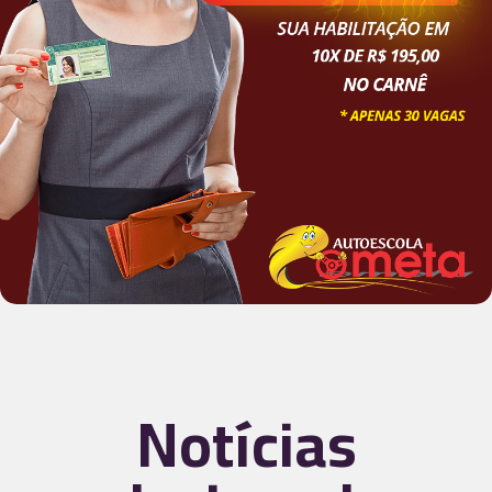
Notícias