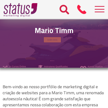
Mario Timm
Bem-vindo ao nosso portfólio de marketing digital e
criação de websites para a Mario Timm, uma renomada
autoescola náutica! É com grande satisfação que
apresentamos nossa colaboração com esta empresa