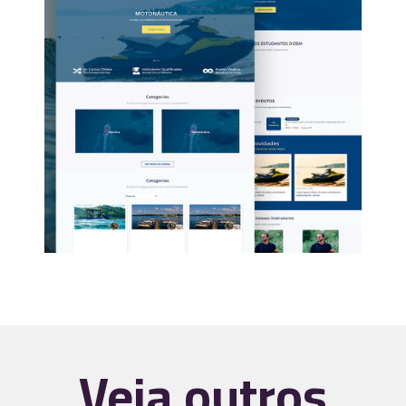
Veja outros