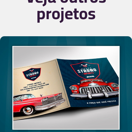
projetos