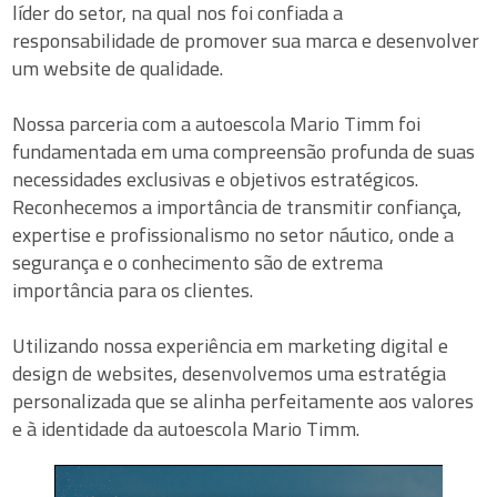
líder do setor, na qual nos foi confiada a
responsabilidade de promover sua marca e desenvolver
um website de qualidade.
Nossa parceria com a autoescola Mario Timm foi
fundamentada em uma compreensão profunda de suas
necessidades exclusivas e objetivos estratégicos.
Reconhecemos a importância de transmitir confiança,
expertise e profissionalismo no setor náutico, onde a
segurança e o conhecimento são de extrema
importância para os clientes.
Utilizando nossa experiência em marketing digital e
design de websites, desenvolvemos uma estratégia
personalizada que se alinha perfeitamente aos valores
e à identidade da autoescola Mario Timm.