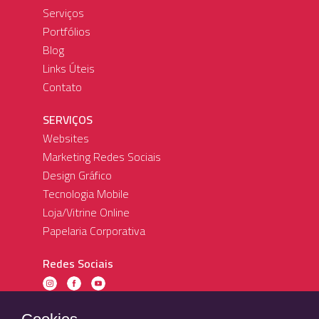
Serviços
Portfólios
Blog
Links Úteis
Contato
SERVIÇOS
Websites
Marketing Redes Sociais
Design Gráfico
Tecnologia Mobile
Loja/Vitrine Online
Papelaria Corporativa
Redes Sociais
(44) 99826-8318