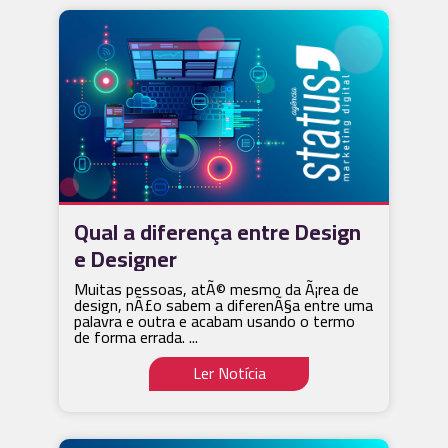
Qual a diferença entre Design
e Designer
Muitas pessoas, atÃ© mesmo da Ã¡rea de
design, nÃ£o sabem a diferenÃ§a entre uma
palavra e outra e acabam usando o termo
de forma errada. ...
Ler Notícia