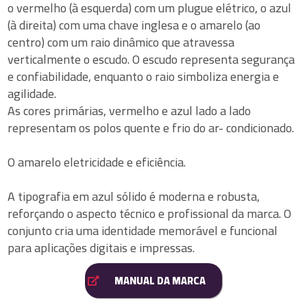
o vermelho (à esquerda) com um plugue elétrico, o azul
(à direita) com uma chave inglesa e o amarelo (ao
centro) com um raio dinâmico que atravessa
verticalmente o escudo. O escudo representa segurança
e confiabilidade, enquanto o raio simboliza energia e
agilidade.
As cores primárias, vermelho e azul lado a lado
representam os polos quente e frio do ar- condicionado.
O amarelo eletricidade e eficiência.
A tipografia em azul sólido é moderna e robusta,
reforçando o aspecto técnico e profissional da marca. O
conjunto cria uma identidade memorável e funcional
para aplicações digitais e impressas.
MANUAL DA MARCA