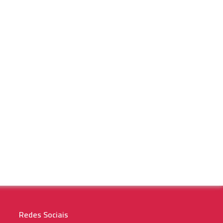
Redes Sociais