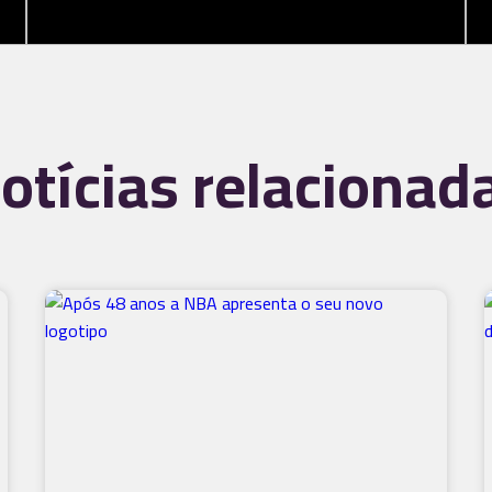
otícias relacionad