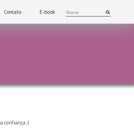
Contato
E-book
 confiança :)