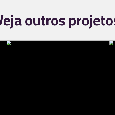
Veja outros projeto