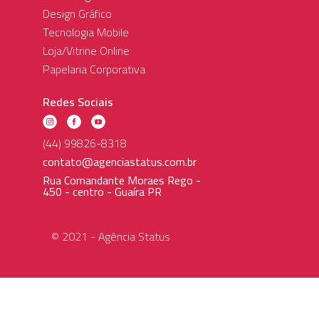
Design Gráfico
Tecnologia Mobile
Loja/Vitrine Online
Papelaria Corporativa
Redes Sociais
(44) 99826-8318
contato@agenciastatus.com.br
Rua Comandante Moraes Rego -
450 - centro - Guaíra PR
© 2021 - Agência Status