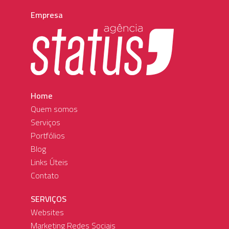
Empresa
Home
Quem somos
Serviços
Portfólios
Blog
Links Úteis
Contato
SERVIÇOS
Websites
Marketing Redes Sociais