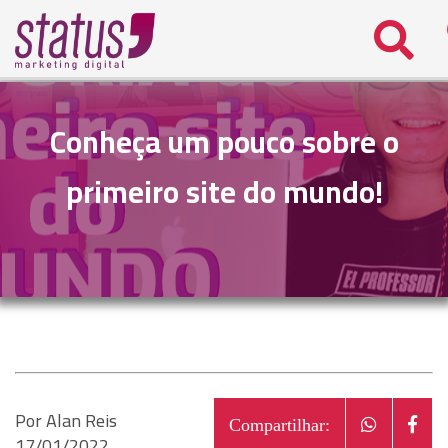
teste
Conheça um pouco sobre o
primeiro site do mundo!
Por Alan Reis
Compartilhar:
17/01/2022